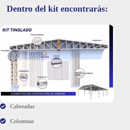
Dentro del kit encontrarás:
Cabreadas
Columnas