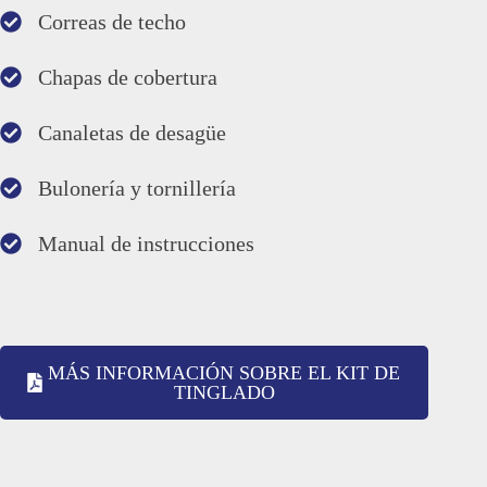
Correas de techo
Chapas de cobertura
Canaletas de desagüe
Bulonería y tornillería
Manual de instrucciones
MÁS INFORMACIÓN SOBRE EL KIT DE
TINGLADO