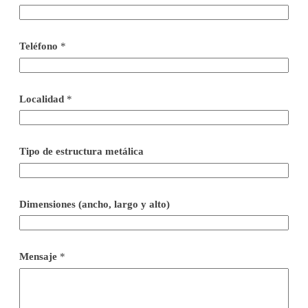
Teléfono
*
Localidad
*
Tipo de estructura metálica
Dimensiones (ancho, largo y alto)
Mensaje
*