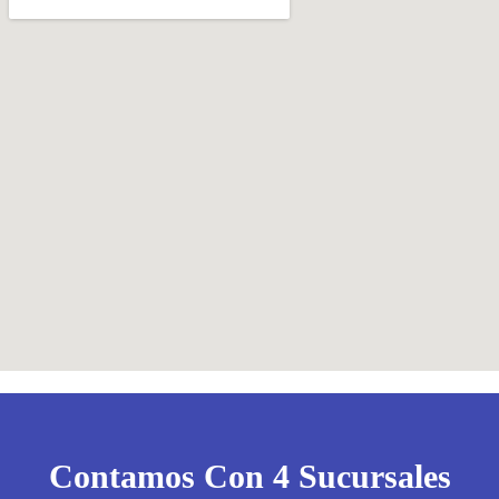
Contamos Con 4 Sucursales