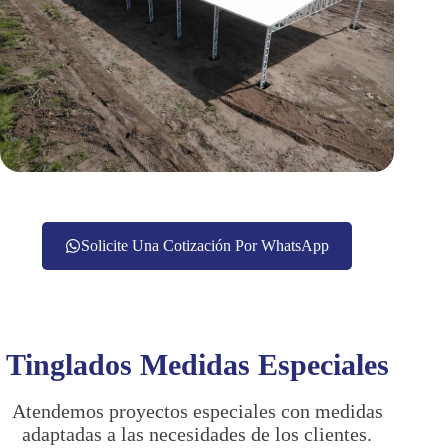
Solicite Una Cotización Por WhatsApp
Tinglados Medidas Especiales
Atendemos proyectos especiales con medidas
adaptadas a las necesidades de los clientes.