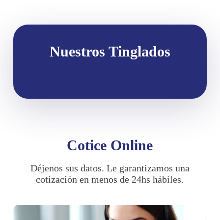
Nuestros Tinglados
Cotice Online
Déjenos sus datos. Le garantizamos una
cotización en menos de 24hs hábiles.