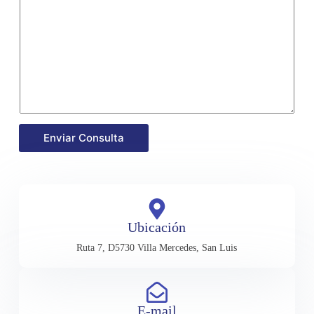
Enviar Consulta
Ubicación
Ruta 7, D5730 Villa Mercedes, San Luis
E-mail