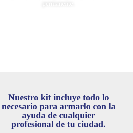
permanente.
Cotice Ahora Por WhatsApp
Nuestro kit incluye todo lo
necesario para armarlo con la
ayuda de cualquier
profesional de tu ciudad.