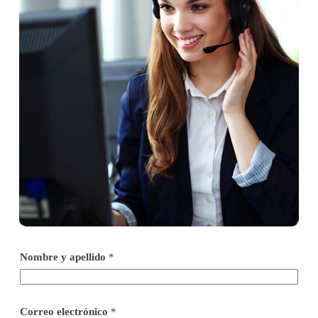
Nombre y apellido
*
Correo electrónico
*