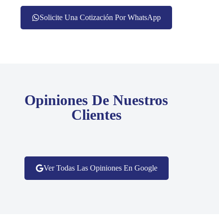
Solicite Una Cotización Por WhatsApp
Opiniones De Nuestros
Clientes
Ver Todas Las Opiniones En Google