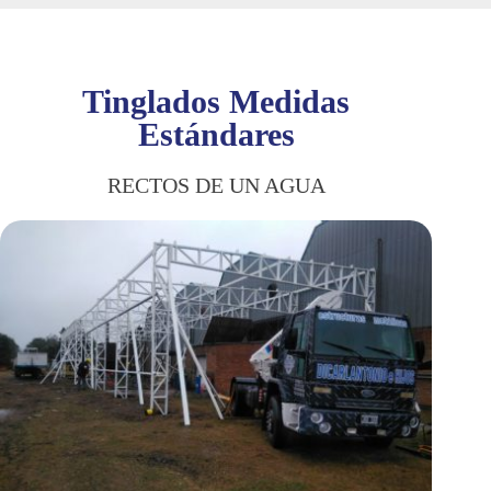
Tinglados Medidas
Estándares
RECTOS DE UN AGUA