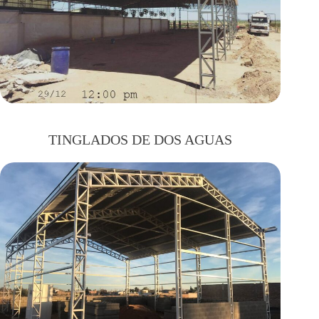
TINGLADOS DE DOS AGUAS